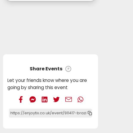
Share Events
?
Let your friends know where you are
going by sharing this event